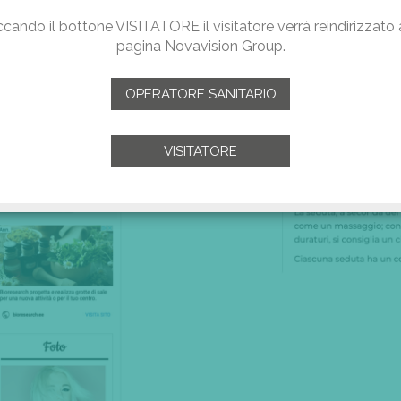
ccando il bottone VISITATORE il visitatore verrà reindirizzato 
pagina Novavision Group.
OPERATORE SANITARIO
VISITATORE