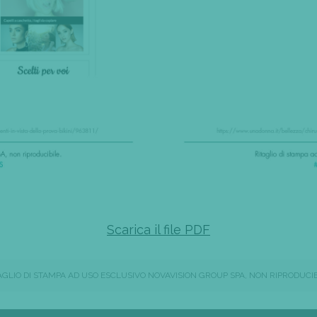
Scarica il file PDF
AGLIO DI STAMPA AD USO ESCLUSIVO NOVAVISION GROUP SPA, NON RIPRODUCIB