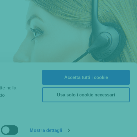
Accetta tutti i cookie
tte nella
Usa solo i cookie necessari
tto
Mostra dettagli