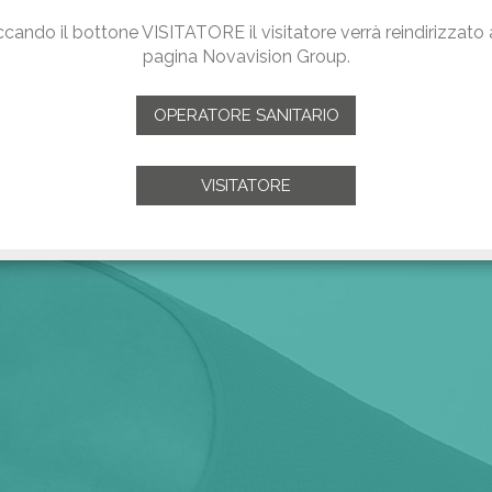
ccando il bottone VISITATORE il visitatore verrà reindirizzato 
pagina Novavision Group.
OPERATORE SANITARIO
VISITATORE